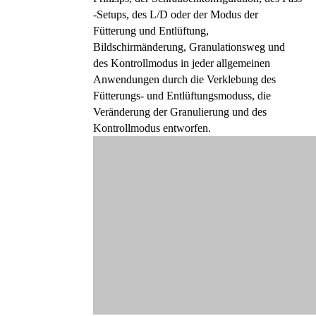
-Setups, des L/D oder der Modus der
Fütterung und Entlüftung,
Bildschirmänderung, Granulationsweg und
des Kontrollmodus in jeder allgemeinen
Anwendungen durch die Verklebung des
Fütterungs- und Entlüftungsmoduss, die
Veränderung der Granulierung und des
Kontrollmodus entworfen.