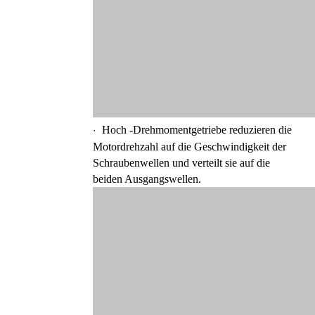
Hoch -Drehmomentgetriebe reduzieren die
·
Motordrehzahl auf die Geschwindigkeit der
Schraubenwellen und verteilt sie auf die
beiden Ausgangswellen.