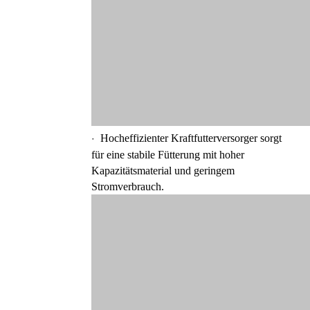
Hocheffizienter Kraftfutterversorger sorgt
·
für eine stabile Fütterung mit hoher
Kapazitätsmaterial und geringem
Stromverbrauch.