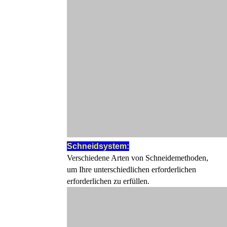
Schneidsystem:
Verschiedene Arten von Schneidemethoden,
um Ihre unterschiedlichen erforderlichen
erforderlichen zu erfüllen.