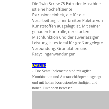
Die Twin Screw 75 Extruder-Maschine
ist eine hocheffiziente
Extrusionseinheit, die für die
Verarbeitung einer breiten Palette von
Kunststoffen ausgelegt ist. Mit seiner
genauen Kontrolle, der starken
Mischfunktion und der zuverlässigen
Leistung ist es ideal für groß angelegte
Verbundung, Granulation und
Recyclinganwendungen.
Details:
Die Schraubelemente sind mit agiler
·
Kombination und Austauschkörper ausgelegt
und mit hohen Korrosionsbeständigen und
hohen Fuktionen besessen.