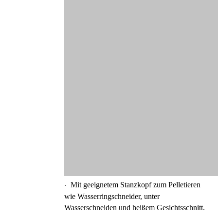
Mit geeignetem Stanzkopf zum Pelletieren
·
wie Wasserringschneider, unter
Wasserschneiden und heißem Gesichtsschnitt.