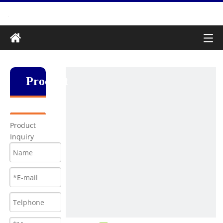
Produkt
Product
Inquiry