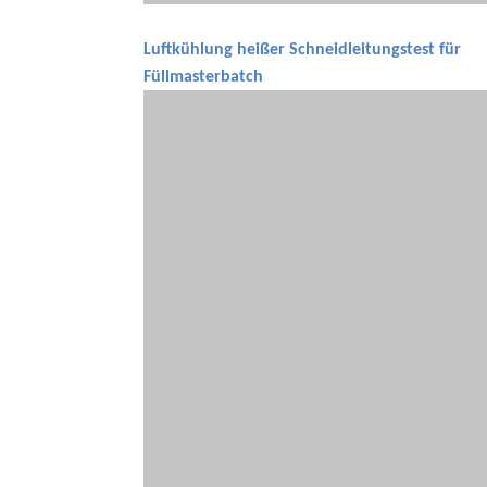
Luftkühlung heißer Schneidleitungstest für
Füllmasterbatch