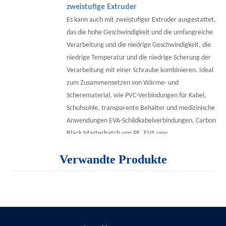
zweistufige Extruder
Es kann auch mit zweistufiger Extruder ausgestattet,
das die hohe Geschwindigkeit und die umfangreiche
Verarbeitung und die niedrige Geschwindigkeit, die
niedrige Temperatur und die niedrige Scherung der
Verarbeitung mit einer Schraube kombinieren. Ideal
zum Zusammensetzen von Wärme- und
Scherematerial, wie PVC-Verbindungen für Kabel,
Schuhsohle, transparente Behälter und medizinische
Anwendungen EVA-Schildkabelverbindungen, Carbon
Black Masterbatch von PE, EVA usw.
Verwandte Produkte