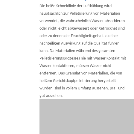
Die heiße Schneidlinie der Luftkühlung wird
hauptsächlich zur Pelletisierung von Materialien
verwendet, die wahrscheinlich Wasser absorbieren
oder nicht leicht abgewässert oder getrocknet sind
oder zu denen der Feuchtigkeitsgehalt zu einer
nachteiligen Auswirkung auf die Qualität führen
kann. Da Materialien während des gesamten
Pelletisierungsprozesses nie mit Wasser Kontakt mit
Wasser kontaktieren, müssen Wasser nicht
entfernen. Das Granulat von Materialien, die von
heißem Gesichtskopfpelletisierung hergestellt
wurden, sind in vollem Umfang aussehen, prall und
gut aussehen.