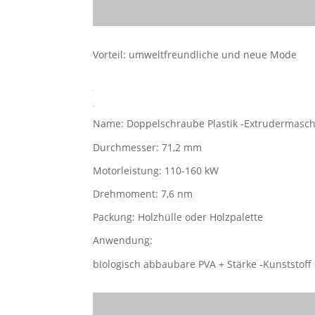
Vorteil: umweltfreundliche und neue Mode
Name: Doppelschraube Plastik -Extrudermasch
Durchmesser: 71,2 mm
Motorleistung: 110-160 kW
Drehmoment: 7,6 nm
Packung: Holzhülle oder Holzpalette
Anwendung:
biologisch abbaubare PVA + Stärke -Kunststof