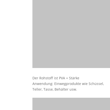
Der Rohstoff ist PVA + Stärke
Anwendung: Einwegprodukte wie Schüssel,
Teller, Tasse, Behälter usw.