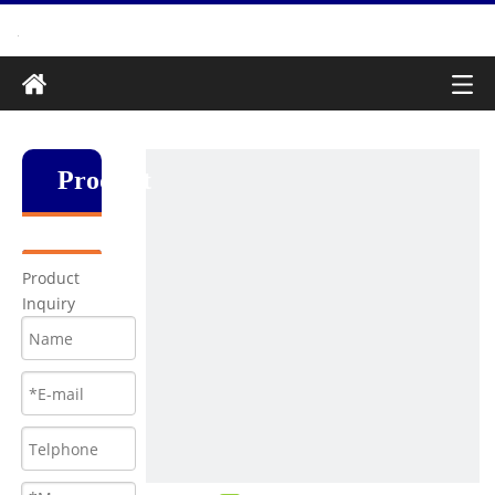
Produkt
Product
Inquiry