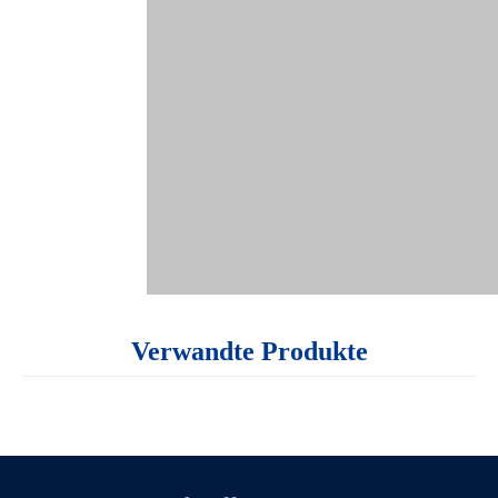
Verwandte Produkte