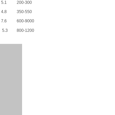
5.1
200-300
4.8
350-550
7.6
600-9000
5.3
800-1200