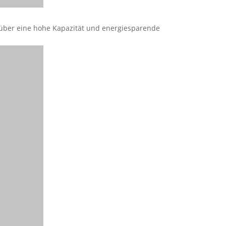
 über eine hohe Kapazität und energiesparende