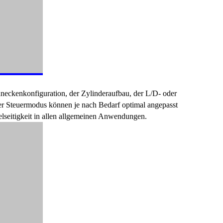
neckenkonfiguration, der Zylinderaufbau, der L/D- oder
er Steuermodus können je nach Bedarf optimal angepasst
lseitigkeit in allen allgemeinen Anwendungen.