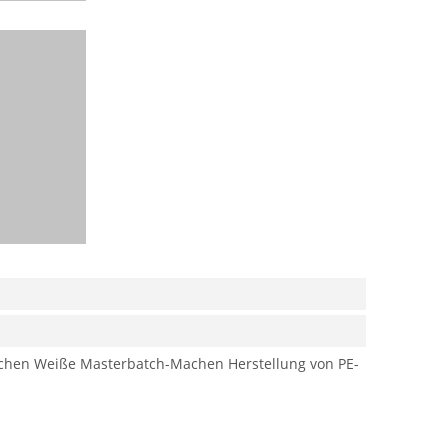
chen
Weiße Masterbatch-Machen
Herstellung von PE-