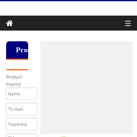
Produkt
Product
Inquiry