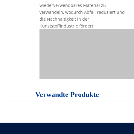
wiederverwendbares Material zu
verwandeln, wodurch Abfall reduziert und
die Nachhaltigkeit in der
Kunststoffindustrie fördert.
Verwandte Produkte