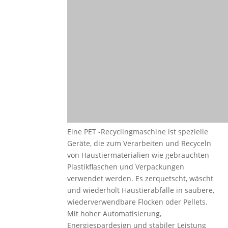
Eine PET -Recyclingmaschine ist spezielle
Geräte, die zum Verarbeiten und Recyceln
von Haustiermaterialien wie gebrauchten
Plastikflaschen und Verpackungen
verwendet werden. Es zerquetscht, wäscht
und wiederholt Haustierabfälle in saubere,
wiederverwendbare Flocken oder Pellets.
Mit hoher Automatisierung,
Energiespardesign und stabiler Leistung