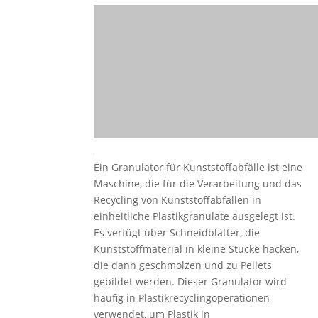
Ein Granulator für Kunststoffabfälle ist eine
Maschine, die für die Verarbeitung und das
Recycling von Kunststoffabfällen in
einheitliche Plastikgranulate ausgelegt ist.
Es verfügt über Schneidblätter, die
Kunststoffmaterial in kleine Stücke hacken,
die dann geschmolzen und zu Pellets
gebildet werden. Dieser Granulator wird
häufig in Plastikrecyclingoperationen
verwendet, um Plastik in