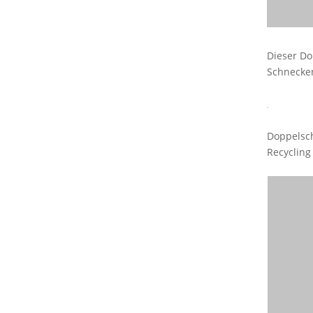
Dieser Do
Schnecken
Doppelsch
Recycling