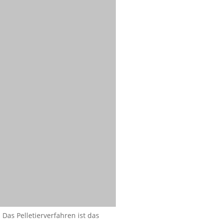
 Das Pelletierverfahren ist das