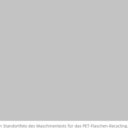
ein Standortfoto des Maschinentests für das PET-Flaschen-Recycling.