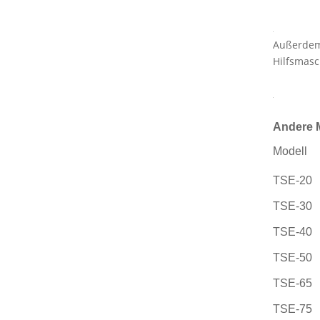
Außerdem 
Hilfsmasc
Andere 
Modell
TSE-20
TSE-30
TSE-40
TSE-50
TSE-65
TSE-75