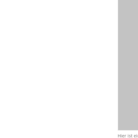
Hier ist 