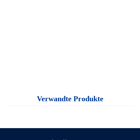
Verwandte Produkte