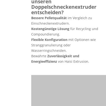
unseren
Doppelschneckenextruder
entscheiden?
Bessere Pelletqualität
im Vergleich zu
Einschneckenextrudern.
Kostengünstige Lösung
für Recycling und
Compoundierung.
Flexible Konfiguration
mit Optionen wie
Stranggranulierung oder
Wasserringschneiden.
Bewährte
Zuverlässigkeit und
Energieeffizienz
von Haisi Extrusion.