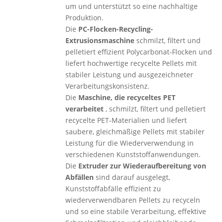
um und unterstützt so eine nachhaltige
Produktion.
Die
PC-Flocken-Recycling-
Extrusionsmaschine
schmilzt, filtert und
pelletiert effizient Polycarbonat-Flocken und
liefert hochwertige recycelte Pellets mit
stabiler Leistung und ausgezeichneter
Verarbeitungskonsistenz.
Die
Maschine, die recyceltes PET
verarbeitet
, schmilzt, filtert und pelletiert
recycelte PET-Materialien und liefert
saubere, gleichmäßige Pellets mit stabiler
Leistung für die Wiederverwendung in
verschiedenen Kunststoffanwendungen.
Die
Extruder zur Wiederaufbereitung von
Abfällen
sind darauf ausgelegt,
Kunststoffabfälle effizient zu
wiederverwendbaren Pellets zu recyceln
und so eine stabile Verarbeitung, effektive