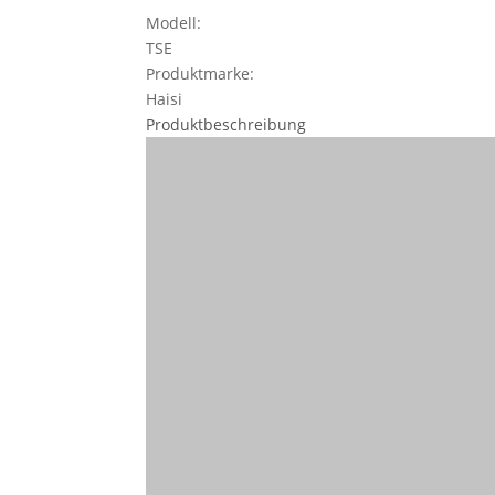
Modell:
TSE
Produktmarke:
Haisi
Produktbeschreibung