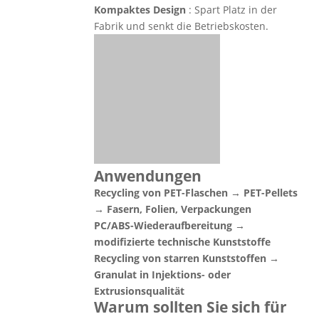
Kompaktes Design
: Spart Platz in der
Fabrik und senkt die Betriebskosten.
Anwendungen
Recycling von PET-Flaschen → PET-Pellets
→ Fasern, Folien, Verpackungen
PC/ABS-Wiederaufbereitung →
modifizierte technische Kunststoffe
Recycling von starren Kunststoffen →
Granulat in Injektions- oder
Extrusionsqualität
Warum sollten Sie sich für