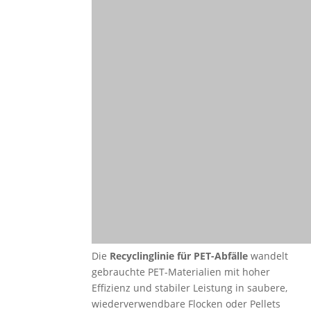
Die
Recyclinglinie für PET-Abfälle
wandelt
gebrauchte PET-Materialien mit hoher
Effizienz und stabiler Leistung in saubere,
wiederverwendbare Flocken oder Pellets