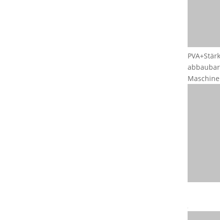
PVA+Stärk
abbaubar
Maschine 