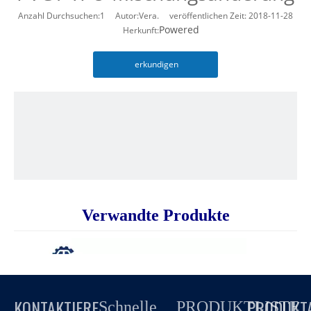
Anzahl Durchsuchen:
1
Autor:Vera. veröffentlichen Zeit: 2018-11-28
Powered
Herkunft:
erkundigen
Verwandte Produkte
KONTAKTIERE
PRODUKT
Schnelle
PRODUKTLISTE