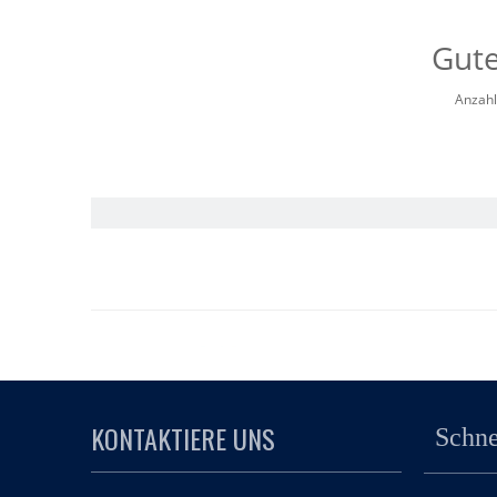
Gute
Anzahl
KONTAKTIERE UNS
Schne