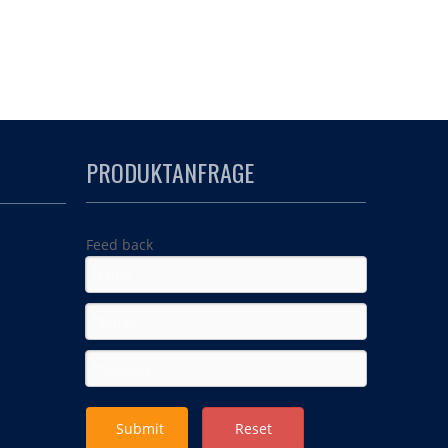
PRODUKTANFRAGE
Feed back
Submit
Reset