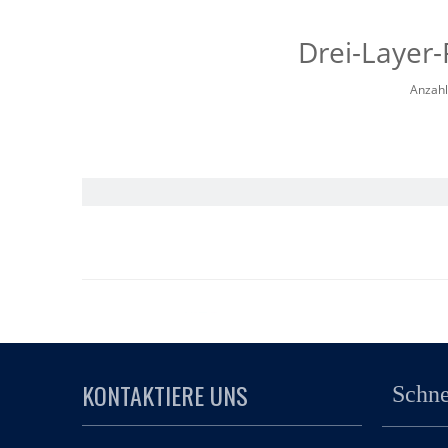
Drei-Layer-
Anzahl
KONTAKTIERE UNS
Schne