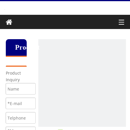
Produkt
Product
Inquiry