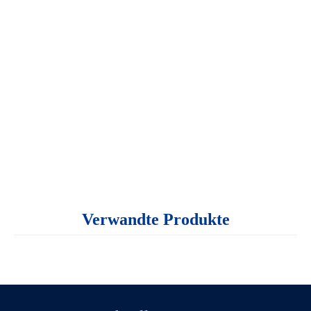
Verwandte Produkte