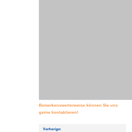
Bemerkenswerterweise können Sie uns
gerne kontaktieren!
Vorherige: