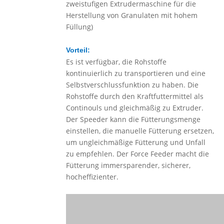
zweistufigen Extrudermaschine für die
Herstellung von Granulaten mit hohem
Füllung)
Vorteil:
Es ist verfügbar, die Rohstoffe
kontinuierlich zu transportieren und eine
Selbstverschlussfunktion zu haben. Die
Rohstoffe durch den Kraftfuttermittel als
Continouls und gleichmäßig zu Extruder.
Der Speeder kann die Fütterungsmenge
einstellen, die manuelle Fütterung ersetzen,
um ungleichmäßige Fütterung und Unfall
zu empfehlen. Der Force Feeder macht die
Fütterung immersparender, sicherer,
hocheffizienter.