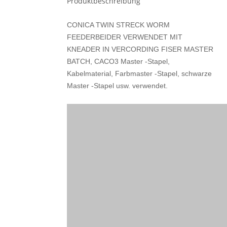
Produktbeschreibung
CONICA TWIN STRECK WORM
FEEDERBEIDER VERWENDET MIT
KNEADER IN VERCORDING FISER MASTER
BATCH, CACO3 Master -Stapel,
Kabelmaterial, Farbmaster -Stapel, schwarze
Master -Stapel usw. verwendet.