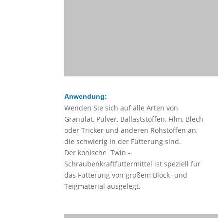
Anwendung:
Wenden Sie sich auf alle Arten von
Granulat, Pulver, Ballaststoffen, Film, Blech
oder Tricker und anderen Rohstoffen an,
die schwierig in der Fütterung sind.
Der konische Twin -
Schraubenkraftfuttermittel ist speziell für
das Fütterung von großem Block- und
Teigmaterial ausgelegt.