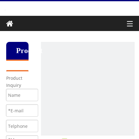
Produkt
Product
Inquiry