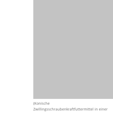
(Konische
Zwillingsschraubenkraftfuttermittel in einer