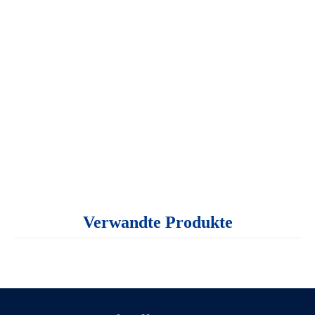
Verwandte Produkte