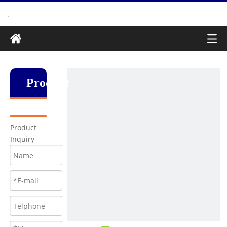
Produkt
Product
Inquiry