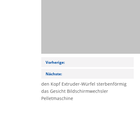
Vorherige:
Nächste:
den Kopf
Extruder-Würfel
sterbenförmig
das Gesicht
Bildschirmwechsler
Pelletmaschine