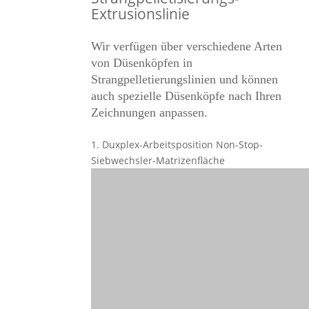
Extrusionslinie
Wir verfügen über verschiedene Arten
von Düsenköpfen in
Strangpelletierungslinien und können
auch spezielle Düsenköpfe nach Ihren
Zeichnungen anpassen.
1. Duxplex-Arbeitsposition Non-Stop-
Siebwechsler-Matrizenfläche