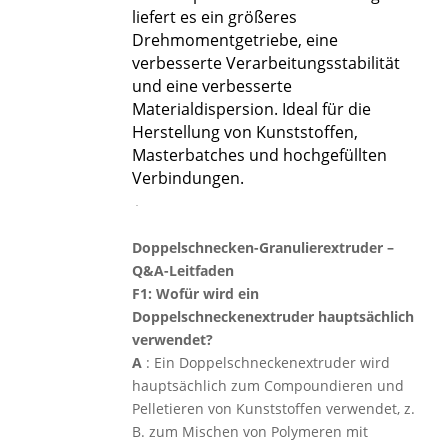
liefert es ein größeres
Drehmomentgetriebe, eine
verbesserte Verarbeitungsstabilität
und eine verbesserte
Materialdispersion. Ideal für die
Herstellung von Kunststoffen,
Masterbatches und hochgefüllten
Verbindungen.
Doppelschnecken-Granulierextruder –
Q&A-Leitfaden
F1: Wofür wird ein
Doppelschneckenextruder hauptsächlich
verwendet?
A
: Ein Doppelschneckenextruder wird
hauptsächlich zum Compoundieren und
Pelletieren von Kunststoffen verwendet, z.
B. zum Mischen von Polymeren mit