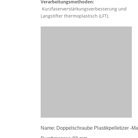
Verarbeitungsmethoden:
Kurzfaserverstärkungsverbesserung und
Langstifter thermoplastisch (LFT).
Name: Doppelschraube Plastikpelletizer -M