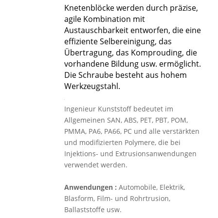
Knetenblöcke werden durch präzise, ​​
agile Kombination mit
Austauschbarkeit entworfen, die eine
effiziente Selbereinigung, das
Übertragung, das Komprouding, die
vorhandene Bildung usw. ermöglicht.
Die Schraube besteht aus hohem
Werkzeugstahl.
Ingenieur Kunststoff bedeutet im
Allgemeinen SAN, ABS, PET, PBT, POM,
PMMA, PA6, PA66, PC und alle verstärkten
und modifizierten Polymere, die bei
Injektions- und Extrusionsanwendungen
verwendet werden.
Anwendungen
:
Automobile, Elektrik,
Blasform, Film- und Rohrtrusion,
Ballaststoffe usw.