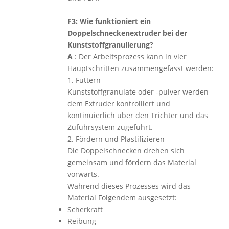
F3: Wie funktioniert ein
Doppelschneckenextruder bei der
Kunststoffgranulierung?
A
: Der Arbeitsprozess kann in vier
Hauptschritten zusammengefasst werden:
1. Füttern
Kunststoffgranulate oder -pulver werden
dem Extruder kontrolliert und
kontinuierlich über den Trichter und das
Zuführsystem zugeführt.
2. Fördern und Plastifizieren
Die Doppelschnecken drehen sich
gemeinsam und fördern das Material
vorwärts.
Während dieses Prozesses wird das
Material Folgendem ausgesetzt:
Scherkraft
Reibung