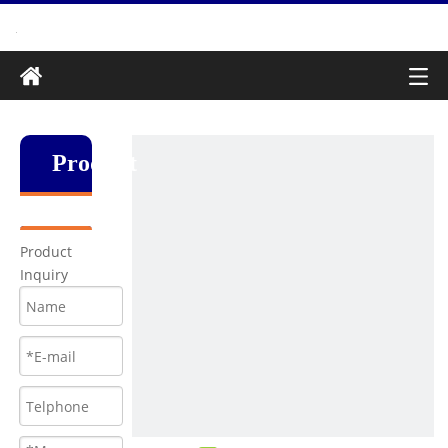
Produkt
Product
Inquiry